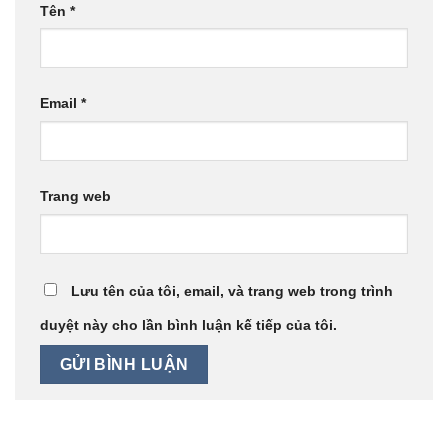
Tên
*
Email
*
Trang web
Lưu tên của tôi, email, và trang web trong trình
duyệt này cho lần bình luận kế tiếp của tôi.