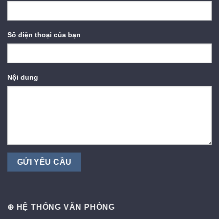
Số điện thoại của bạn
Nội dung
⊕ HỆ THỐNG VĂN PHÒNG