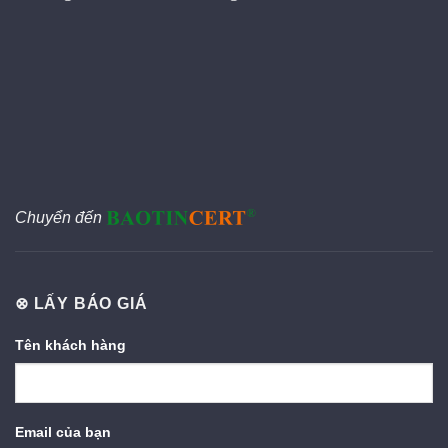
Chuyển đến
⊗ LẤY BÁO GIÁ
Tên khách hàng
Email của bạn