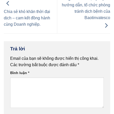
hướng dẫn, tổ chức phòng
tránh dịch bệnh của
Chia sẻ khó khăn thời đại
Baotinvatesco
dịch – cam kết đồng hành
cùng Doanh nghiệp.
Trả lời
Email của bạn sẽ không được hiển thị công khai.
Các trường bắt buộc được đánh dấu
*
Bình luận
*