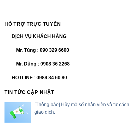
HỖ TRỢ TRỰC TUYẾN
DỊCH VỤ KHÁCH HÀNG
Mr. Tùng : 090 329 6600
Mr. Dũng : 0908 36 2268
HOTLINE
:
0989 34 60 80
TIN TỨC CẬP NHẬT
[Thông báo] Hủy mã số nhân viên và tư cách
giao dịch.