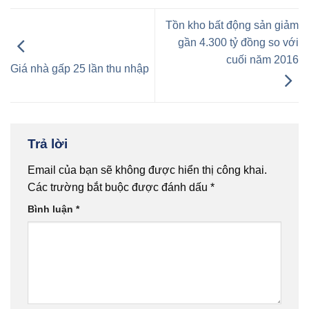
Tồn kho bất động sản giảm
gần 4.300 tỷ đồng so với
cuối năm 2016
Giá nhà gấp 25 lần thu nhập
Trả lời
Email của bạn sẽ không được hiển thị công khai.
Các trường bắt buộc được đánh dấu
*
Bình luận
*