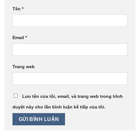
Tên
*
Email
*
Trang web
Lưu tên của tôi, email, và trang web trong trình
duyệt này cho lần bình luận kế tiếp của tôi.