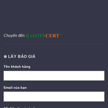
Chuyển đến
⊗ LẤY BÁO GIÁ
Tên khách hàng
Email của bạn