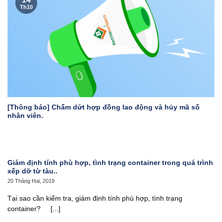
Th10
[Thông báo] Chấm dứt hợp đồng lao động và hủy mã số
nhân viên.
Giám định tính phù hợp, tình trạng container trong quá trình
xếp dỡ từ tàu..
20 Tháng Hai, 2019
Tại sao cần kiểm tra, giám định tính phù hợp, tình trạng
container? [...]