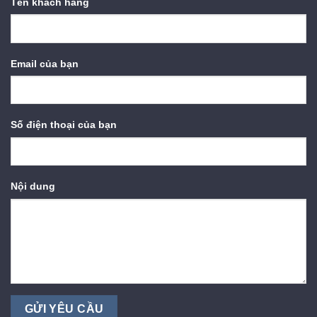
Tên khách hàng
Email của bạn
Số điện thoại của bạn
Nội dung