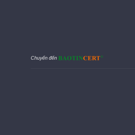
Chuyển đến