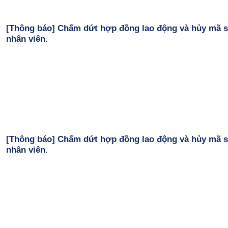
[Thông báo] Chấm dứt hợp đồng lao động và hủy mã 
nhân viên.
[Thông báo] Chấm dứt hợp đồng lao động và hủy mã 
nhân viên.