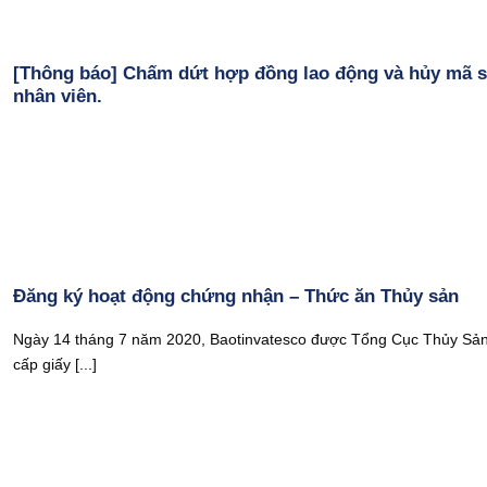
[Thông báo] Chấm dứt hợp đồng lao động và hủy mã 
nhân viên.
Đăng ký hoạt động chứng nhận – Thức ăn Thủy sản
Ngày 14 tháng 7 năm 2020, Baotinvatesco được Tổng Cục Thủy Sả
cấp giấy [...]