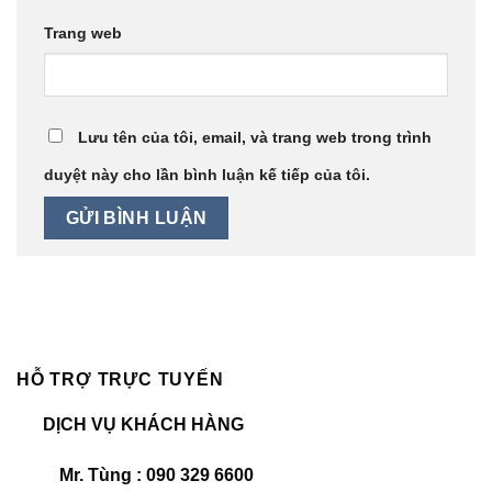
Trang web
Lưu tên của tôi, email, và trang web trong trình
duyệt này cho lần bình luận kế tiếp của tôi.
HỖ TRỢ TRỰC TUYẾN
DỊCH VỤ KHÁCH HÀNG
Mr. Tùng : 090 329 6600