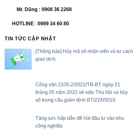
Mr. Dũng : 0908 36 2268
HOTLINE
:
0989 34 60 80
TIN TỨC CẬP NHẬT
[Thông báo] Hủy mã số nhân viên và tư cách
giao dịch.
Công văn 2105-2/2022/TB-BT ngày 21
tháng 05 năm 2022 về việc Thu hồi và hủy
số trưng cầu giám định BTI22/05019.
Tăng sức hấp dẫn để hút đầu tư vào khu
công nghiệp