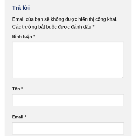
Trả lời
Email của bạn sẽ không được hiển thị công khai.
Các trường bắt buộc được đánh dấu
*
Bình luận
*
Tên
*
Email
*