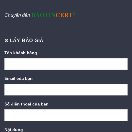
Chuyển đến
⊗ LẤY BÁO GIÁ
Tên khách hàng
Email của bạn
Số điện thoại của bạn
Nội dung