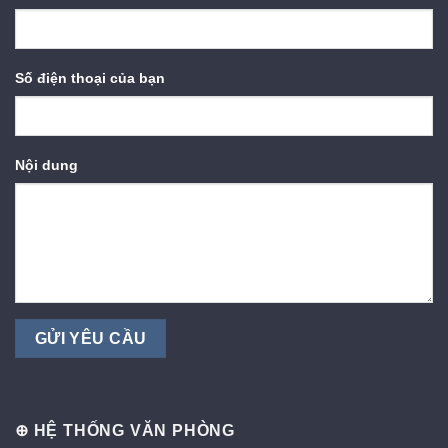
Số điện thoại của bạn
Nội dung
⊕ HỆ THỐNG VĂN PHÒNG